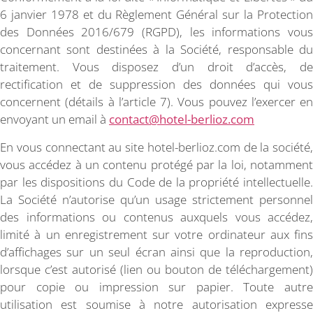
6 janvier 1978 et du Règlement Général sur la Protection
des Données 2016/679 (RGPD), les informations vous
concernant sont destinées à la Société, responsable du
traitement. Vous disposez d’un droit d’accès, de
rectification et de suppression des données qui vous
concernent (détails à l’article 7). Vous pouvez l’exercer en
envoyant un email à
contact@hotel-berlioz.com
En vous connectant au site hotel-berlioz.com de la société,
vous accédez à un contenu protégé par la loi, notamment
par les dispositions du Code de la propriété intellectuelle.
La Société n’autorise qu’un usage strictement personnel
des informations ou contenus auxquels vous accédez,
limité à un enregistrement sur votre ordinateur aux fins
d’affichages sur un seul écran ainsi que la reproduction,
lorsque c’est autorisé (lien ou bouton de téléchargement)
pour copie ou impression sur papier. Toute autre
utilisation est soumise à notre autorisation expresse