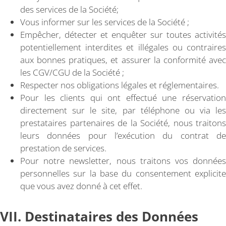
des services de la Société;
Vous informer sur les services de la Société ;
Empêcher, détecter et enquêter sur toutes activités
potentiellement interdites et illégales ou contraires
aux bonnes pratiques, et assurer la conformité avec
les CGV/CGU de la Société ;
Respecter nos obligations légales et réglementaires.
Pour les clients qui ont effectué une réservation
directement sur le site, par téléphone ou via les
prestataires partenaires de la Société, nous traitons
leurs données pour l’exécution du contrat de
prestation de services.
Pour notre newsletter, nous traitons vos données
personnelles sur la base du consentement explicite
que vous avez donné à cet effet.
VII. Destinataires des Données