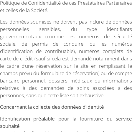
Politique de Confidentialité de ces Prestataires Partenaires
et celles de la Société.
Les données soumises ne doivent pas inclure de données
personnelles sensibles, du type identifiants
gouvernementaux (comme les numéros de sécurité
sociale, de permis de conduire, ou les numéros
d’identification de contribuable), numéros complets de
carte de crédit (sauf si cela est demandé notamment dans
le cadre d’une réservation sur le site en remplissant le
champs prévu du formulaire de réservation) ou de compte
bancaire personnel, dossiers médicaux ou informations
relatives à des demandes de soins associées à des
personnes, sans que cette liste soit exhaustive.
Concernant la collecte des données d’identité
Identification préalable pour la fourniture du service
souhaité