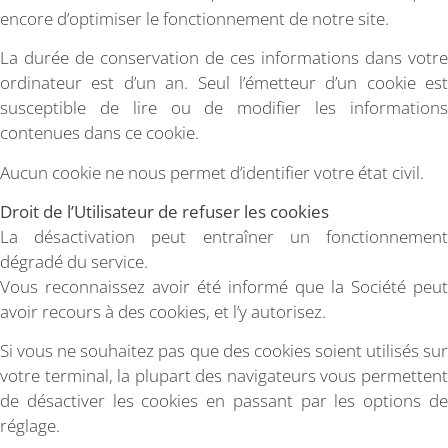
encore d’optimiser le fonctionnement de notre site.
La durée de conservation de ces informations dans votre
ordinateur est d’un an. Seul l’émetteur d’un cookie est
susceptible de lire ou de modifier les informations
contenues dans ce cookie.
Aucun cookie ne nous permet d’identifier votre état civil.
Droit de l’Utilisateur de refuser les cookies
La désactivation peut entraîner un fonctionnement
dégradé du service.
Vous reconnaissez avoir été informé que la Société peut
avoir recours à des cookies, et l’y autorisez.
Si vous ne souhaitez pas que des cookies soient utilisés sur
votre terminal, la plupart des navigateurs vous permettent
de désactiver les cookies en passant par les options de
réglage.