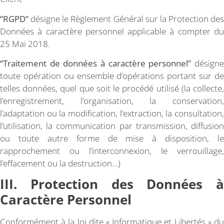
“RGPD”
désigne le Règlement Général sur la Protection des
Données à caractère personnel applicable à compter du
25 Mai 2018.
“Traitement de données à caractère personnel”
désign
toute opération ou ensemble d’opérations portant sur de
telles données, quel que soit le procédé utilisé (la collecte,
l’enregistrement, l’organisation, la conservation,
l’adaptation ou la modification, l’extraction, la consultation,
l’utilisation, la communication par transmission, diffusion
ou toute autre forme de mise à disposition, le
rapprochement ou l’interconnexion, le verrouillage,
l’effacement ou la destruction…)
III. Protection des Données à
Caractère Personnel
Conformément à la loi dite « Informatique et Libertés » du