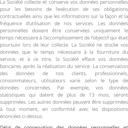
La Société collecte et conserve vos données personnelles
pour les besoins de l’exécution de ses obligations
contractuelles ainsi que les informations sur la façon et la
fréquence d’utilisation de nos services. Les données
personnelles doivent être conservées uniquement le
temps nécessaire à l’accomplissement de l’objectif qui était
poursuivi lors de leur collecte. La Société ne stocke vos
données que le temps nécessaire à la fourniture du
service, et à ce titre, la Société efface vos données
bancaires après la réalisation du service. La conservation
des données de nos clients, professionnels,
consommateurs, utilisateurs varie selon le type de
données concernées. Par exemple, vos données
statistiques qui datent de plus de 13 mois, seront
supprimées. Les autres données peuvent être supprimées
à tout moment, en conformité avec les dispositions
énoncées ci-dessus.
Délai de conservation des données personnelles et