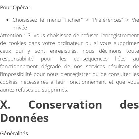
Pour Opéra :
Choisissez le menu “Fichier” > “Préférences” > Vie
Privée
Attention : Si vous choisissez de refuser l’enregistrement
de cookies dans votre ordinateur ou si vous supprimez
ceux qui y sont enregistrés, nous déclinons toute
responsabilité pour les conséquences liées au
fonctionnement dégradé de nos services résultant de
l’impossibilité pour nous d’enregistrer ou de consulter les
cookies nécessaires à leur fonctionnement et que vous
auriez refusés ou supprimés.
X. Conservation des
Données
Généralités