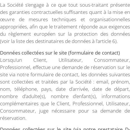
La Société s’engage à ce que tout sous-traitant présente
des garanties contractuelles suffisantes quant à la mise en
œuvre de mesures techniques et organisationnelles
appropriées, afin que le traitement réponde aux exigences
du règlement européen sur la protection des données
(voir la liste des destinataires de données à l’article 6).
Données collectées sur le site (formulaire de contact)
Lorsqu’un Client, Utilisateur, Consommateur,
Professionnel, effectue une demande de réservation sur le
site via notre formulaire de contact, les données suivantes
sont collectées et traitées par la Société : email, prénom,
nom, téléphone, pays, date d’arrivée, date de départ,
nombre d’adulte(s), nombre d’enfant(s), informations
complémentaires que le Client, Professionnel, Utilisateur,
Consommateur, juge nécessaire pour sa demande de
réservation.
Données collectées sur le site (via notre prestataire D-