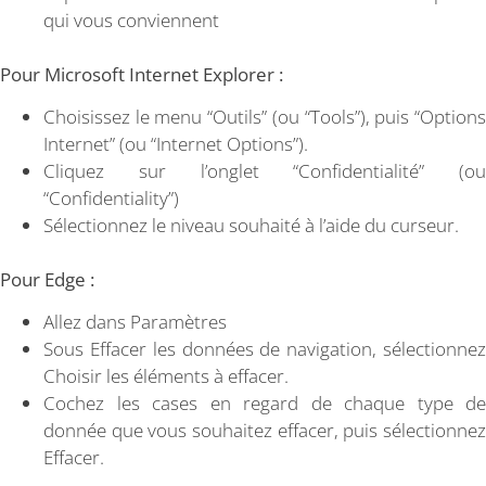
qui vous conviennent
Pour Microsoft Internet Explorer :
Choisissez le menu “Outils” (ou “Tools”), puis “Options
Internet” (ou “Internet Options”).
Cliquez sur l’onglet “Confidentialité” (ou
“Confidentiality”)
Sélectionnez le niveau souhaité à l’aide du curseur.
Pour Edge :
Allez dans Paramètres
Sous Effacer les données de navigation, sélectionnez
Choisir les éléments à effacer.
Cochez les cases en regard de chaque type de
donnée que vous souhaitez effacer, puis sélectionnez
Effacer.