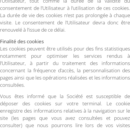
l’Utilisateur, tout comme la durée de la validité du
consentement de l’Utilisateur à l’utilisation de ces cookies.
La durée de vie des cookies n’est pas prolongée à chaque
visite. Le consentement de l’Utilisateur devra donc être
renouvelé à l’issue de ce délai.
Finalité des cookies
Les cookies peuvent être utilisés pour des fins statistiques
notamment pour optimiser les services rendus à
l’Utilisateur, à partir du traitement des informations
concernant la fréquence d’accès, la personnalisation des
pages ainsi que les opérations réalisées et les informations
consultées.
Vous êtes informé que la Société est susceptible de
déposer des cookies sur votre terminal. Le cookie
enregistre des informations relatives à la navigation sur le
site (les pages que vous avez consultées et pouvez
consulter) que nous pourrons lire lors de vos visites