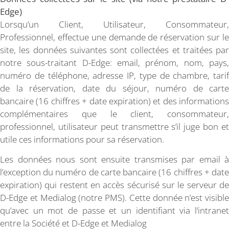
Edge)
Lorsqu’un Client, Utilisateur, Consommateur,
Professionnel, effectue une demande de réservation sur le
site, les données suivantes sont collectées et traitées par
notre sous-traitant D-Edge: email, prénom, nom, pays,
numéro de téléphone, adresse IP, type de chambre, tarif
de la réservation, date du séjour, numéro de carte
bancaire (16 chiffres + date expiration) et des informations
complémentaires que le client, consommateur,
professionnel, utilisateur peut transmettre s’il juge bon et
utile ces informations pour sa réservation.
Les données nous sont ensuite transmises par email à
l’exception du numéro de carte bancaire (16 chiffres + date
expiration) qui restent en accès sécurisé sur le serveur de
D-Edge et Medialog (notre PMS). Cette donnée n’est visible
qu’avec un mot de passe et un identifiant via l’intranet
entre la Société et D-Edge et Medialog