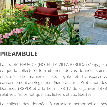
PREAMBULE
La société HAUVOIE (HOTEL LA VILLA BERLIOZ) s’engage à
ce que la collecte et le traitement de vos données soient
effectués de manière licite, loyale et transparente,
conformément au Règlement Général sur la Protection des
Données (RGPD) et à la Loi n° 78-17 du 6 janvier 1978
relative à l’informatique, aux fichiers et aux libertés.
La collecte des données à caractère personnel de ses