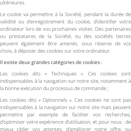
ultérieures.
Le cookie va permettre à la Société, pendant la durée de
validité ou d’enregistrement du cookie, d’identifier votre
ordinateur lors de vos prochaines visites. Des partenaires
ou prestataires de la Société, ou des sociétés tierces
peuvent également être amenés, sous réserve de vos
choix, à déposer des cookies sur votre ordinateur.
Il existe deux grandes catégories de cookies :
Les cookies dits « Techniques ». Ces cookies sont
indispensables à la navigation sur notre site, notamment à
la bonne exécution du processus de commande ;
Les cookies dits « Optionnels ». Ces cookies ne sont pas
indispensables à la navigation sur notre site mais peuvent
permettre par exemple de faciliter vos recherches,
d’optimiser votre expérience d’utilisation, et pour nous : de
mieux cibler vos attentes, d’améliorer notre offre, ou