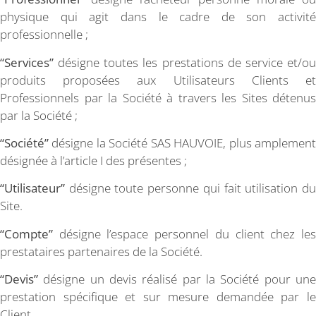
physique qui agit dans le cadre de son activité
professionnelle ;
“Services”
désigne toutes les prestations de service et/ou
produits proposées aux Utilisateurs Clients et
Professionnels par la Société à travers les Sites détenus
par la Société ;
“Société”
désigne la Société SAS HAUVOIE, plus amplement
désignée à l’article I des présentes ;
“Utilisateur”
désigne toute personne qui fait utilisation du
Site.
“Compte”
désigne l’espace personnel du client chez les
prestataires partenaires de la Société.
“Devis”
désigne un devis réalisé par la Société pour une
prestation spécifique et sur mesure demandée par le
Client