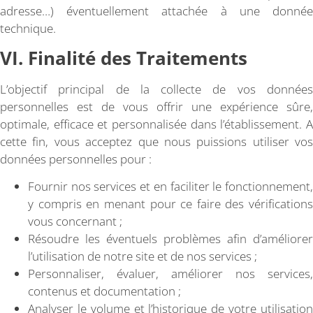
adresse…) éventuellement attachée à une donnée
technique.
VI. Finalité des Traitements
L’objectif principal de la collecte de vos données
personnelles est de vous offrir une expérience sûre,
optimale, efficace et personnalisée dans l’établissement. A
cette fin, vous acceptez que nous puissions utiliser vos
données personnelles pour :
Fournir nos services et en faciliter le fonctionnement,
y compris en menant pour ce faire des vérifications
vous concernant ;
Résoudre les éventuels problèmes afin d’améliorer
l’utilisation de notre site et de nos services ;
Personnaliser, évaluer, améliorer nos services,
contenus et documentation ;
Analyser le volume et l’historique de votre utilisation