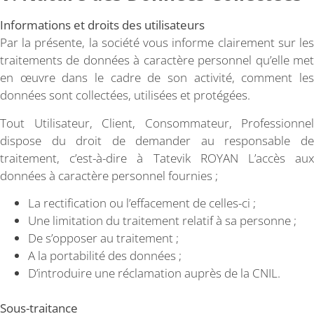
Informations et droits des utilisateurs
Par la présente, la société vous informe clairement sur les
traitements de données à caractère personnel qu’elle met
en œuvre dans le cadre de son activité, comment les
données sont collectées, utilisées et protégées.
Tout Utilisateur, Client, Consommateur, Professionnel
dispose du droit de demander au responsable de
traitement, c’est-à-dire à Tatevik ROYAN
L’accès au
données à caractère personnel fournies ;
La rectification ou l’effacement de celles-ci ;
Une limitation du traitement relatif à sa personne ;
De s’opposer au traitement ;
A la portabilité des données ;
D’introduire une réclamation auprès de la CNIL.
Sous-traitance