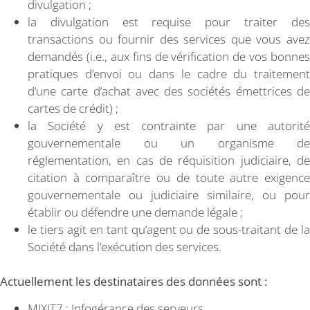
divulgation ;
la divulgation est requise pour traiter des
transactions ou fournir des services que vous avez
demandés (i.e., aux fins de vérification de vos bonnes
pratiques d’envoi ou dans le cadre du traitement
d’une carte d’achat avec des sociétés émettrices de
cartes de crédit) ;
la Société y est contrainte par une autorité
gouvernementale ou un organisme de
réglementation, en cas de réquisition judiciaire, de
citation à comparaître ou de toute autre exigence
gouvernementale ou judiciaire similaire, ou pour
établir ou défendre une demande légale ;
le tiers agit en tant qu’agent ou de sous-traitant de la
Société dans l’exécution des services.
Actuellement les destinataires des données sont :
MIXIT7 : Infogérance des serveurs