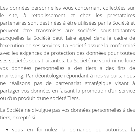
Les données personnelles vous concernant collectées sur
le site, à l’établissement et chez les prestataires
partenaires sont destinées à être utilisées par la Société et
peuvent être transmises aux sociétés sous-traitantes
auxquelles la Société peut faire appel dans le cadre de
l’exécution de ses services. La Société assure la conformité
avec les exigences de protection des données pour toutes
ses sociétés sous-traitantes. La Société ne vend ni ne loue
vos données personnelles à des tiers à des fins de
marketing. Par déontologie répondant à nos valeurs, nous
ne réalisons pas de partenariat stratégique visant à
partager vos données en faisant la promotion d’un service
ou d’un produit d’une société Tiers.
La Société ne divulgue pas vos données personnelles à des
tiers, excepté si :
vous en formulez la demande ou autorisez la