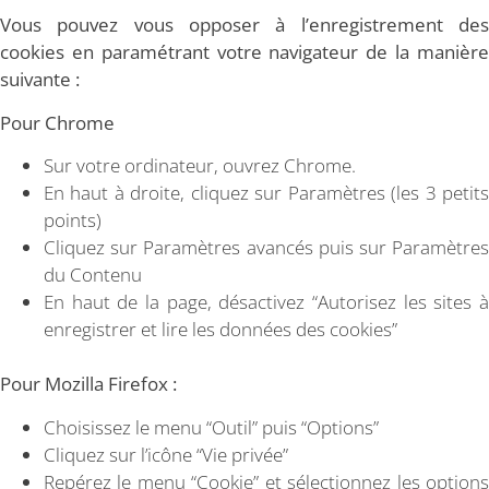
Vous pouvez vous opposer à l’enregistrement des
cookies en paramétrant votre navigateur de la manière
suivante :
Pour Chrome
Sur votre ordinateur, ouvrez Chrome.
En haut à droite, cliquez sur Paramètres (les 3 petits
points)
Cliquez sur Paramètres avancés puis sur Paramètres
du Contenu
En haut de la page, désactivez “Autorisez les sites à
enregistrer et lire les données des cookies”
Pour Mozilla Firefox :
Choisissez le menu “Outil” puis “Options”
Cliquez sur l’icône “Vie privée”
Repérez le menu “Cookie” et sélectionnez les options