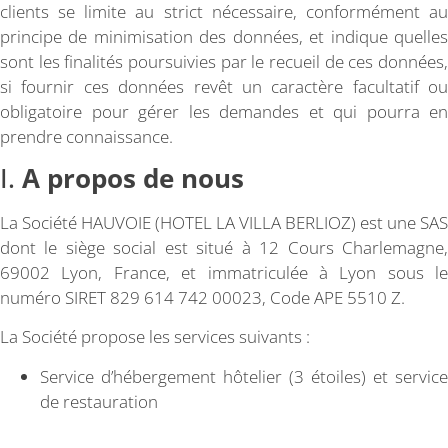
clients se limite au strict nécessaire, conformément au
principe de minimisation des données, et indique quelles
sont les finalités poursuivies par le recueil de ces données,
si fournir ces données revêt un caractère facultatif ou
obligatoire pour gérer les demandes et qui pourra en
prendre connaissance.
I.
A propos de nous
La Société HAUVOIE (HOTEL LA VILLA BERLIOZ) est une SAS
dont le siège social est situé à 12 Cours Charlemagne,
69002 Lyon, France, et immatriculée à Lyon sous le
numéro SIRET 829 614 742 00023, Code APE 5510 Z.
La Société propose les services suivants :
Service d’hébergement hôtelier (3 étoiles) et service
de restauration