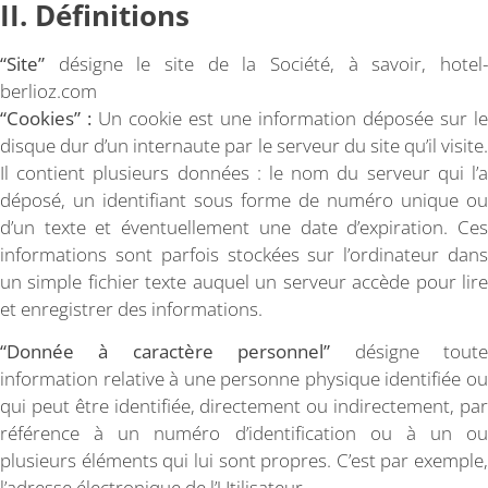
II. Définitions
“Site”
désigne le site de la Société, à savoir, hotel-
berlioz.com
“Cookies” :
Un cookie est une information déposée sur le
disque dur d’un internaute par le serveur du site qu’il visite.
Il contient plusieurs données : le nom du serveur qui l’a
déposé, un identifiant sous forme de numéro unique ou
d’un texte et éventuellement une date d’expiration. Ces
informations sont parfois stockées sur l’ordinateur dans
un simple fichier texte auquel un serveur accède pour lire
et enregistrer des informations.
“Donnée à caractère personnel”
désigne tout
information relative à une personne physique identifiée ou
qui peut être identifiée, directement ou indirectement, par
référence à un numéro d’identification ou à un ou
plusieurs éléments qui lui sont propres. C’est par exemple,
l’adresse électronique de l’Utilisateur.