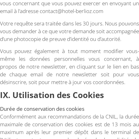
vous concernant que vous pouvez exercer en envoyant un
email à l’adresse contact@hotel-berlioz.com
Votre requête sera traitée dans les 30 jours. Nous pouvons
vous demander à ce que votre demande soit accompagnée
d’une photocopie de preuve d’identité ou d’autorité.
Vous pouvez également à tout moment modifier vous-
même les données personnelles vous concernant, à
propos de notre newsletter, en cliquant sur le lien en bas
de chaque email de notre newsletter soit pour vous
désinscrire, soit pour mettre à jour vos coordonnées.
IX. Utilisation des Cookies
Durée de conservation des cookies
Conformément aux recommandations de la CNIL, la durée
maximale de conservation des cookies est de 13 mois au
maximum après leur premier dépôt dans le terminal de