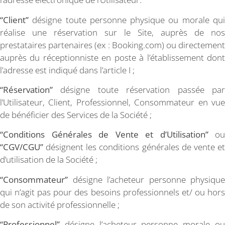
“Client”
désigne toute personne physique ou morale qui
réalise une réservation sur le Site, auprès de nos
prestataires partenaires (ex : Booking.com) ou directement
auprès du réceptionniste en poste à l’établissement dont
l’adresse est indiqué dans l’article I ;
“Réservation”
désigne toute réservation passée par
l’Utilisateur, Client, Professionnel, Consommateur en vue
de bénéficier des Services de la Société ;
“Conditions Générales de Vente et d’Utilisation”
ou
“CGV/CGU”
désignent les conditions générales de vente et
d’utilisation de la Société ;
“Consommateur”
désigne l’acheteur personne physique
qui n’agit pas pour des besoins professionnels et/ ou hors
de son activité professionnelle ;
“Professionnel”
désigne l’acheteur personne morale ou