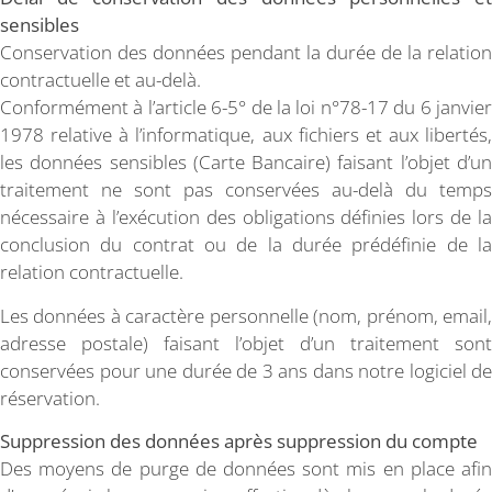
sensibles
Conservation des données pendant la durée de la relation
contractuelle et au-delà.
Conformément à l’article 6-5° de la loi n°78-17 du 6 janvier
1978 relative à l’informatique, aux fichiers et aux libertés,
les données sensibles (Carte Bancaire) faisant l’objet d’un
traitement ne sont pas conservées au-delà du temps
nécessaire à l’exécution des obligations définies lors de la
conclusion du contrat ou de la durée prédéfinie de la
relation contractuelle.
Les données à caractère personnelle (nom, prénom, email,
adresse postale) faisant l’objet d’un traitement sont
conservées pour une durée de 3 ans dans notre logiciel de
réservation.
Suppression des données après suppression du compte
Des moyens de purge de données sont mis en place afin