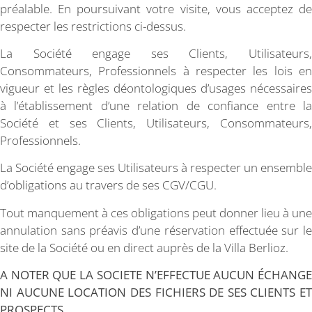
préalable. En poursuivant votre visite, vous acceptez de
respecter les restrictions ci-dessus.
La Société engage ses Clients, Utilisateurs,
Consommateurs, Professionnels à respecter les lois en
vigueur et les règles déontologiques d’usages nécessaires
à l’établissement d’une relation de confiance entre la
Société et ses Clients, Utilisateurs, Consommateurs,
Professionnels.
La Société engage ses Utilisateurs à respecter un ensemble
d’obligations au travers de ses CGV/CGU.
Tout manquement à ces obligations peut donner lieu à une
annulation sans préavis d’une réservation effectuée sur le
site de la Société ou en direct auprès de la Villa Berlioz.
A NOTER QUE LA SOCIETE N’EFFECTUE AUCUN ÉCHANGE
NI AUCUNE LOCATION DES FICHIERS DE SES CLIENTS ET
PROSPECTS.