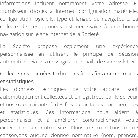
informations incluent notamment votre adresse IP,
fournisseur d’accès à Internet, configuration matérielle,
configuration logicielle, type et langue du navigateur… La
collecte de ces données est nécessaire à une bonne
navigation sur le site internet de la Société.
La Société propose également une expérience
personnalisée en utilisant le principe de décision
automatisée via ses messages par emails de sa newsletter.
Collecte des données techniques à des fins commerciales
et statistiques
Les données techniques de votre appareil sont
automatiquement collectées et enregistrées par le serveur
et nos sous-traitants, à des fins publicitaires, commerciales
et statistiques. Ces informations nous aident à
personnaliser et à améliorer continuellement votre
expérience sur notre Site. Nous ne collectons ni ne
conservons aucune donnée nominative (nom, prénom,