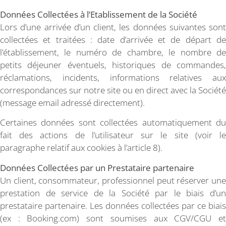
Données Collectées à l’Etablissement de la Société
Lors d’une arrivée d’un client, les données suivantes sont
collectées et traitées : date d’arrivée et de départ de
l’établissement, le numéro de chambre, le nombre de
petits déjeuner éventuels, historiques de commandes,
réclamations, incidents, informations relatives aux
correspondances sur notre site ou en direct avec la Société
(message email adressé directement).
Certaines données sont collectées automatiquement du
fait des actions de l’utilisateur sur le site (voir le
paragraphe relatif aux cookies à l’article 8).
Données Collectées par un Prestataire partenaire
Un client, consommateur, professionnel peut réserver une
prestation de service de la Société par le biais d’un
prestataire partenaire. Les données collectées par ce biais
(ex : Booking.com) sont soumises aux CGV/CGU et