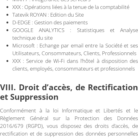
XXX : Opérations liées à la tenue de la comptabilité
Tatevik ROYAN : Edition du Site
D-EDGE : Gestion des paiements
GOOGLE ANALYTICS : Statistiques et Analyse
technique du site
Microsoft : Echange par email entre la Société et ses
Utilisateurs, Consommateurs, Clients, Professionnels
XXX : Service de Wi-Fi dans l’hôtel à disposition des
clients, employés, consommateurs et professionnels
VIII. Droit d’accès, de Rectification
et Suppression
Conformément à la loi Informatique et Libertés et le
Règlement Général sur la Protection des Données
2016/679 (RGPD), vous disposez des droits d’accès, de
rectification et de suppression des données personnelles