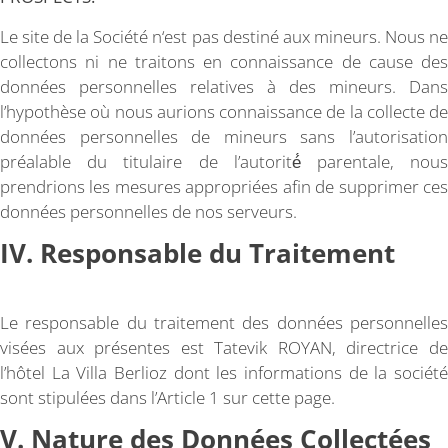
Le site de la Société n‘est pas destiné aux mineurs. Nous ne
collectons ni ne traitons en connaissance de cause des
données personnelles relatives à des mineurs. Dans
l’hypothèse où nous aurions connaissance de la collecte de
données personnelles de mineurs sans l’autorisation
préalable du titulaire de l’autorité́ parentale, nous
prendrions les mesures appropriées afin de supprimer ces
données personnelles de nos serveurs.
IV. Responsable du Traitement
Le responsable du traitement des données personnelles
visées aux présentes est Tatevik ROYAN, directrice de
l’hôtel La Villa Berlioz dont les informations de la société
sont stipulées dans l’Article 1 sur cette page.
V. Nature des Données Collectées