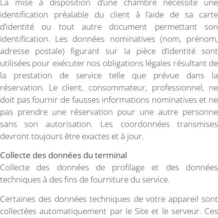
La mise à disposition d’une chambre nécessite une
identification préalable du client à l’aide de sa carte
d’identité ou tout autre document permettant son
identification. Les données nominatives (nom, prénom,
adresse postale) figurant sur la pièce d’identité sont
utilisées pour exécuter nos obligations légales résultant de
la prestation de service telle que prévue dans la
réservation. Le client, consommateur, professionnel, ne
doit pas fournir de fausses informations nominatives et ne
pas prendre une réservation pour une autre personne
sans son autorisation. Les coordonnées transmises
devront toujours être exactes et à jour.
Collecte des données du terminal
Collecte des données de profilage et des données
techniques à des fins de fourniture du service.
Certaines des données techniques de votre appareil sont
collectées automatiquement par le Site et le serveur. Ces